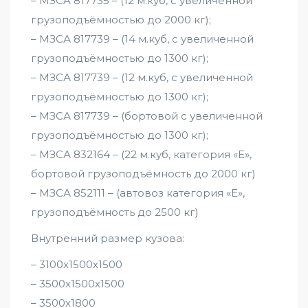
– MЗCA 817735 – (12 м.куб, с увеличенной
грузоподъёмностью до 2000 кг);
– МЗСА 817739 – (14 м.куб, с увеличенной
грузоподъёмностью до 1300 кг);
– МЗСА 817739 – (12 м.куб, с увеличенной
грузоподъёмностью до 1300 кг);
– МЗСА 817739 – (бортовой с увеличенной
грузоподъёмностью до 1300 кг);
– МЗСА 832164 – (22 м.куб, категория «Е»,
бортовой грузоподъёмность до 2000 кг)
– МЗСА 852111 – (автовоз категория «Е»,
грузоподъёмность до 2500 кг)
Внутренний размер кузова:
– 3100х1500х1500
– 3500х1500х1500
– 3500х1800