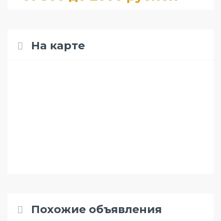
На карте
Похожие объявления