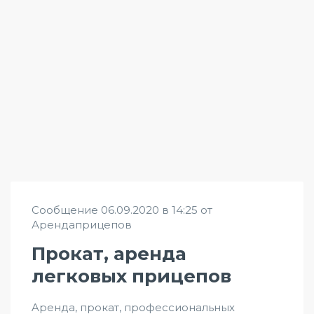
Сообщение 06.09.2020 в 14:25 от
Арендаприцепов
Прокат, аренда
легковых прицепов
Aрeнда, прокат, профессиональных