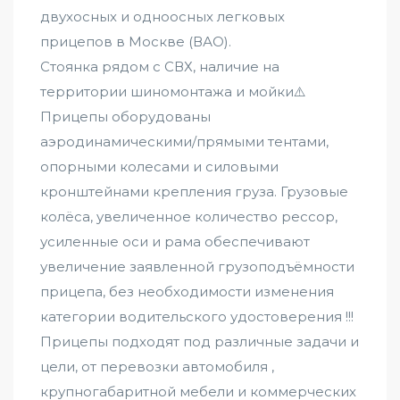
двухосных и одноосных легковых
прицепов в Москве (ВАО).
Стоянка рядом с СВХ, наличие на
территории шиномонтажа и мойки⚠️
Прицепы оборудованы
аэродинамическими/прямыми тентами,
опорными колесами и силовыми
кронштейнами крепления груза. Грузовые
колёса, увеличенное количество рессор,
усиленные оси и рама обеспечивают
увеличение заявленной грузоподъёмности
прицепа, без необходимости изменения
категории водительского удостоверения !!!
Прицепы подходят под различные задачи и
цели, от перевозки автомобиля ,
крупногабаритной мебели и коммерческих