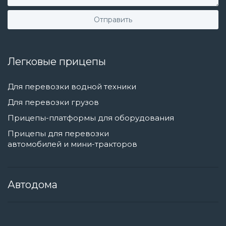
Легковые прицепы
Для перевозки водной техники
Для перевозки грузов
Прицепы-платформы для оборудования
Прицепы для перевозки
автомобилей и мини-тракторов
Автодома