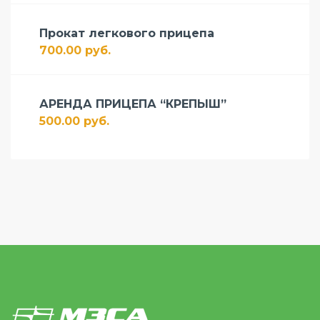
Прокат легкового прицепа
700.00 руб.
АРЕНДА ПРИЦЕПА “КРЕПЫШ”
500.00 руб.