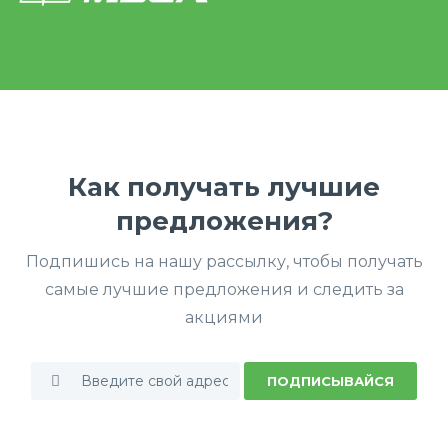
Как получать лучшие
предложения?
Подпишись на нашу рассылку, чтобы получать
самые лучшие предложения и следить за
акциями
ПОДПИСЫВАЙСЯ