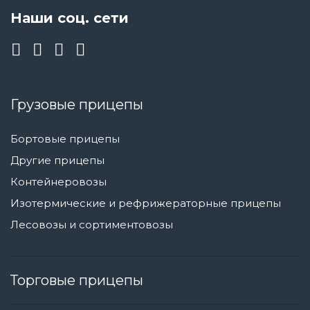
Наши соц. сети
Грузовые прицепы
Бортовые прицепы
Другие прицепы
Контейнеровозы
Изотермические и рефрижераторные прицепы
Лесовозы и сортиментовозы
Торговые прицепы