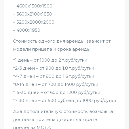
– 4600х1500х1500
– 3600х2100х1850
– 5200х2000х2000
– 4000х1950
Стоимость одного дня аренды, зависит от
модели прицепа и срока аренды:
*1 день – от 1000 до 2 т.руб/сутки
*2-3 дней – от 900 до 1,8 т.руб/сутки
*4-7 дней – от 800 до 1,6 т.руб/сутки
*8-14 дней – от 700 до 1400 руб/сутки
*15-30 дней – от 600 до 1200 руб/сутки
*> 30 дней – от 500 рублей до 1000 руб/сутки
⚠️За дополнительную стоимость, возможна
доставка прицепа до арендатора (в
пределах МО) ⚠️