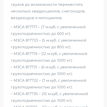
грузов до возможности переместить
несколько квадроциклов, снегоходов,
вездеходов и мотоциклов.
– MЗCA 817717 – (7 м.куб, с увеличенной
грузоподъёмностью до 600 кг);
– MЗCA 817733 – (5 м.куб, с увеличенной
грузоподъёмностью до 800 кг);
– MЗCA 817719 – (12 м.куб, с увеличенной
грузоподъёмностью до 1000 кг);
– MЗCA 817731 – (6 м.куб, с увеличенной
грузоподъёмностью до 1000 кг);
– MЗCA 817732 – (7 м.куб, с увеличенной
грузоподъёмностью до 1000 кг);
– MЗCA 817735 – (10 м.куб, с увеличенной
грузоподъёмностью до 1500 кг);