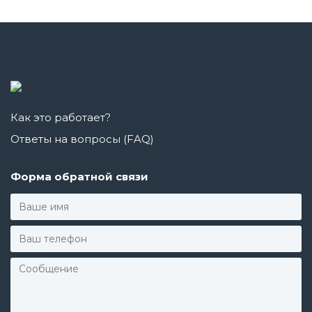
Как это работает?
Ответы на вопросы (FAQ)
Форма обратной связи