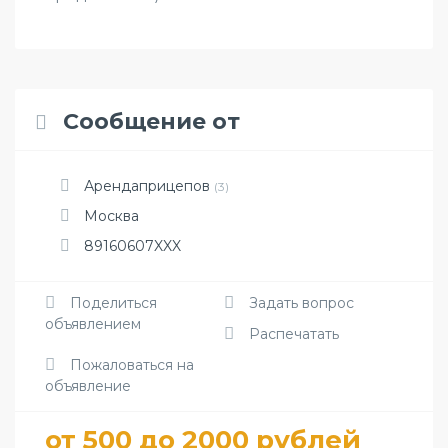
Сообщение от
Арендаприцепов
(3)
Москва
89160607XXX
Поделиться
Задать вопрос
объявлением
Распечатать
Пожаловаться на
объявление
от 500 до 2000 рублей