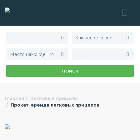
ПОИСК
Главная
Легковые прицепы
Прокат, аренда легковых прицепов