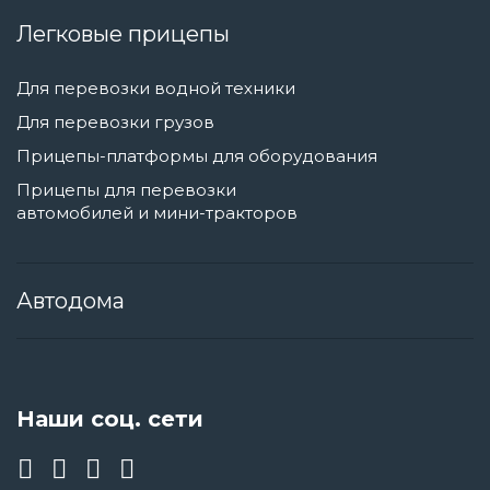
Легковые прицепы
Для перевозки водной техники
Для перевозки грузов
Прицепы-платформы для оборудования
Прицепы для перевозки
автомобилей и мини-тракторов
Автодома
Наши соц. сети