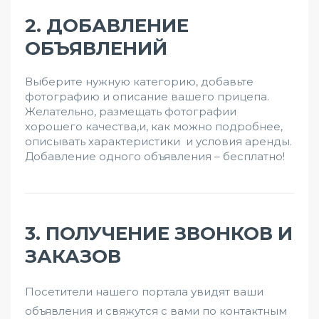
2. ДОБАВЛЕНИЕ
ОБЪЯВЛЕНИЙ
Выберите нужную категорию, добавьте
фотографию и описание вашего прицепа.
Желательно, размещать фотографии
хорошего качества,и, как можно подробнее,
описывать характеристики и условия аренды.
Добавление одного объявления – бесплатно!
3. ПОЛУЧЕНИЕ ЗВОНКОВ И
ЗАКАЗОВ
Посетители нашего портала увидят ваши
объявления и свяжутся с вами по контактным