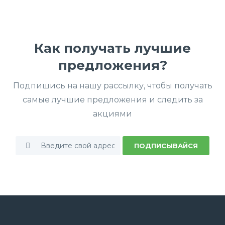
Как получать лучшие
предложения?
Подпишись на нашу рассылку, чтобы получать
самые лучшие предложения и следить за
акциями
ПОДПИСЫВАЙСЯ