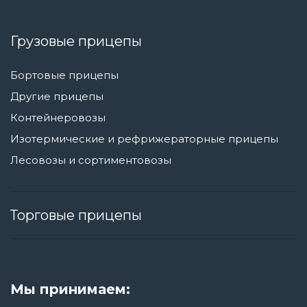
Грузовые прицепы
Бортовые прицепы
Другие прицепы
Контейнеровозы
Изотермические и рефрижераторные прицепы
Лесовозы и сортиментовозы
Торговые прицепы
Мы принимаем: