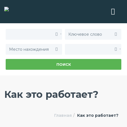
ПОИСК
Как это работает?
Главная
Как это работает?