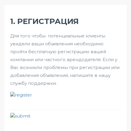
1. РЕГИСТРАЦИЯ
Для того чтобы потенциальные клиенты
увидели ваши объявления необходимо
пройти бесплатную регистрацию вашей
компании или частного арендодателя. Если у
Вас возникли проблемы при регистрации или
добавления объявления, напишите в нашу
службу поддержки.