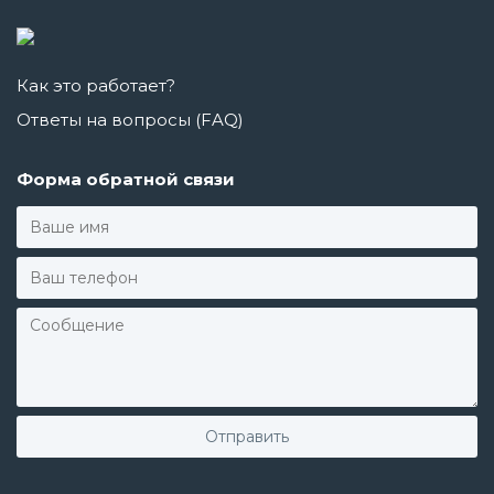
Как это работает?
Ответы на вопросы (FAQ)
Форма обратной связи