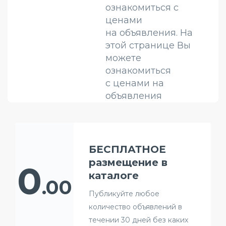
ознакомиться с
ценами
на объявления. На
этой странице Вы
можете
ознакомиться
с ценами на
объявления
БЕСПЛАТНОЕ
размещение в
0
каталоге
.00
Публикуйте любое
количество объявлений в
течении 30 дней без каких