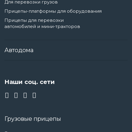
Для перевозки грузов
Прицепы-платформы для оборудования
Прицепы для перевозки
автомобилей и мини-тракторов
Автодома
Наши соц. сети
Грузовые прицепы