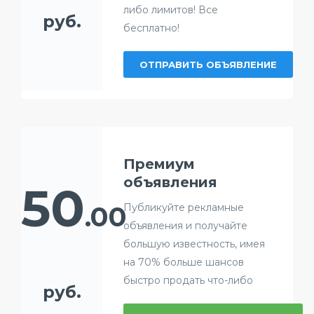
либо лимитов! Все
руб.
бесплатно!
ОТПРАВИТЬ ОБЪЯВЛЕНИЕ
Премиум
объявления
50
.00
Публикуйте рекламные
объявления и получайте
большую известность, имея
на 70% больше шансов
быстро продать что-либо
руб.