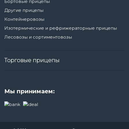
Бортовые прицепы
Другие прицепы
Контейнеровозы
Изотермические и рефрижераторные прицепы
Лесовозы и сортиментовозы
Торговые прицепы
Мы принимаем: