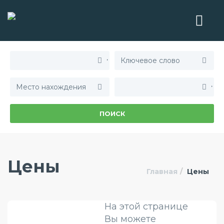
ПОИСК
Цены
Главная
Цены
На этой странице
Вы можете