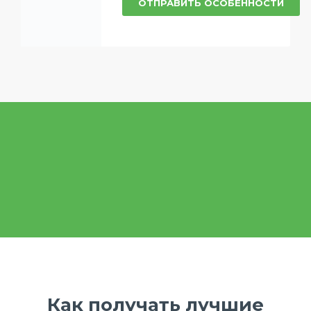
ОТПРАВИТЬ ОСОБЕННОСТИ
Как получать лучшие