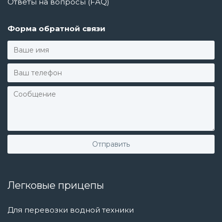
Ответы на вопросы (FAQ)
Форма обратной связи
Легковые прицепы
Для перевозки водной техники