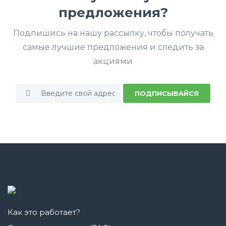
предложения?
Подпишись на нашу рассылку, чтобы получать
самые лучшие предложения и следить за
акциями
ПОДПИСЫВАЙСЯ
Как это работает?