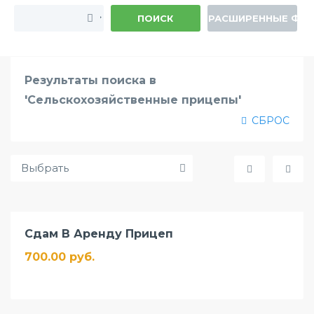
ПОИСК
РАСШИРЕННЫЕ ФИ
Результаты поиска в
'Сельскохозяйственные прицепы'
СБРОС
Сдам В Аренду Прицеп
700.00 руб.