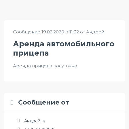
Сообщение 19.02.2020 в 11:32 от Андрей
Аренда автомобильного
прицепа
Аренда прицепа посуточно.
Сообщение от
Андрей
(1)