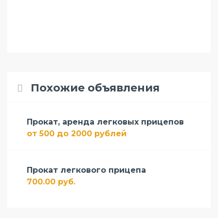
Похожие объявления
Прокат, аренда легковых прицепов
от 500 до 2000 рублей
Прокат легкового прицепа
700.00 руб.