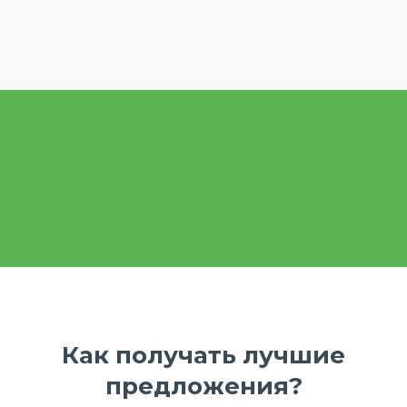
Как получать лучшие
предложения?