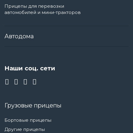
Прицепы для перевозки
автомобилей и мини-тракторов
Автодома
Наши соц. сети
Грузовые прицепы
Бортовые прицепы
Другие прицепы