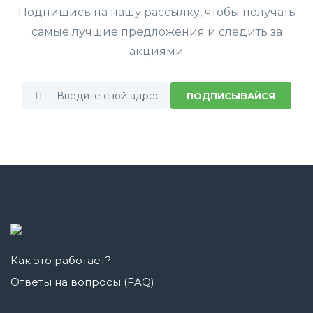
Подпишись на нашу рассылку, чтобы получать
самые лучшие предложения и следить за
акциями
ПОДПИСЫВАЙСЯ
Как это работает?
Ответы на вопросы (FAQ)