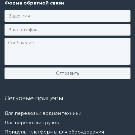
Форма обратной связи
Легковые прицепы
Для перевозки водной техники
Для перевозки грузов
Прицепы-платформы для оборудования