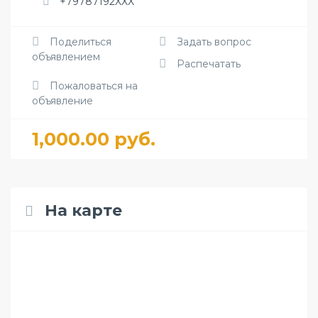
+79787192XXX
Поделиться
Задать вопрос
объявлением
Распечатать
Пожаловаться на
объявление
1,000.00 руб.
На карте