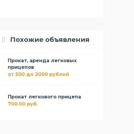
Похожие объявления
Прокат, аренда легковых
прицепов
от 500 до 2000 рублей
Прокат легкового прицепа
700.00 руб.