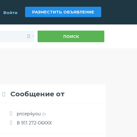
РАЗМЕСТИТЬ ОБЪЯВЛЕНИЕ
Войти
ПОИСК
Сообщение от
pricep4you
(5)
8 911 272-06XXX