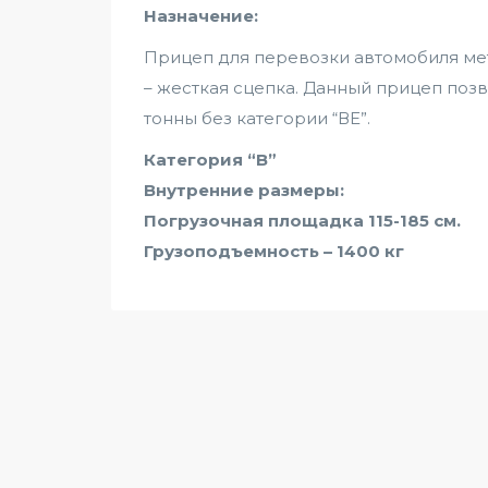
Назначение:
Прицеп для перевозки автомобиля ме
– жесткая сцепка. Данный прицеп позв
тонны без категории “ВЕ”.
Категория “В”
Внутренние размеры:
Погрузочная площадка 115-185 см.
Грузоподъемность – 1400 кг