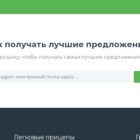
к получать лучшие предложен
ссылку, чтобы получать самые лучшие предложения
Легковые прицепы
Г