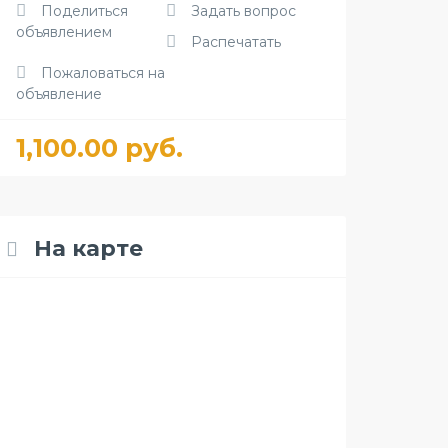
Поделиться
Задать вопрос
объявлением
Распечатать
Пожаловаться на
объявление
1,100.00 руб.
На карте