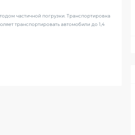
тодом частичной погрузки. Транспортировка
оляет транспортировать автомобили до 1,4