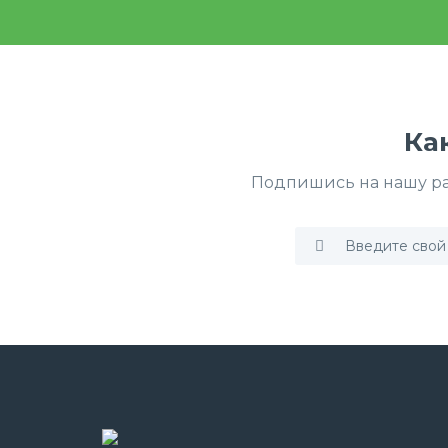
Ка
Подпишись на нашу ра