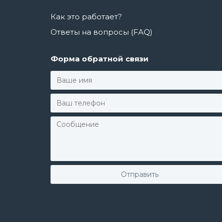
Как это работает?
Ответы на вопросы (FAQ)
Форма обратной связи