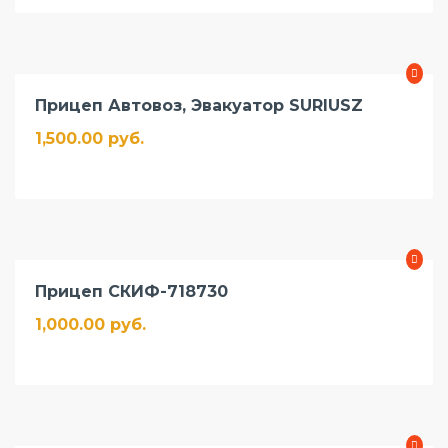
Прицеп Автовоз, Эвакуатор SURIUSZ
1,500.00 руб.
Прицеп СКИФ-718730
1,000.00 руб.