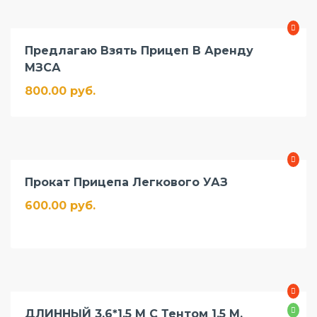
Предлагаю Взять Прицеп В Аренду
МЗСА
800.00 руб.
Прокат Прицепа Легкового УАЗ
600.00 руб.
ДЛИННЫЙ 3,6*1,5 М С Тентом 1,5 М.