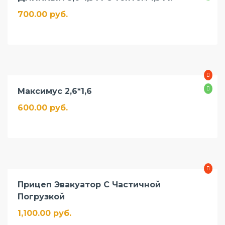
700.00 руб.
Максимус 2,6*1,6
600.00 руб.
Прицеп Эвакуатор С Частичной
Погрузкой
1,100.00 руб.