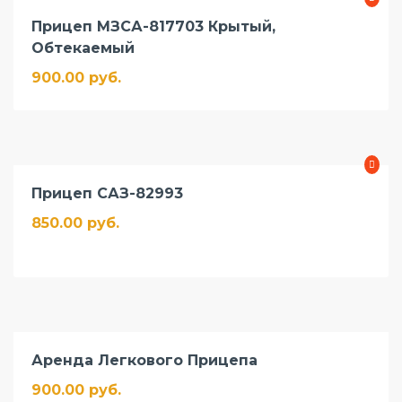
Прицеп МЗСА-817703 Крытый,
Обтекаемый
900.00 руб.
Прицеп САЗ-82993
850.00 руб.
Аренда Легкового Прицепа
900.00 руб.