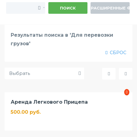
ПОИСК
РАСШИРЕННЫЕ ФИ
Результаты поиска в 'Для перевозки
грузов'
СБРОС
Аренда Легкового Прицепа
500.00 руб.